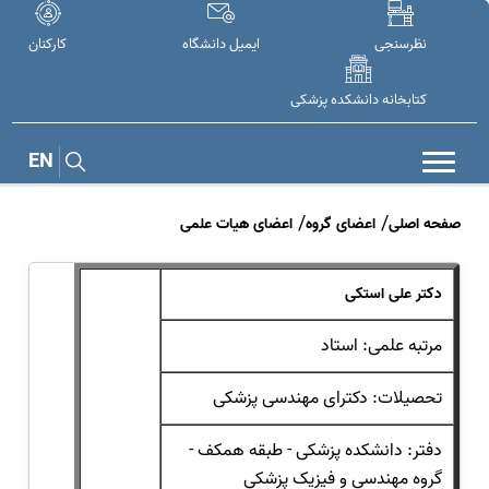
نظرسنجی
ایمیل دانشگاه
کارکنان
کتابخانه دانشکده پزشکی
EN
صفحه اصلی
اعضای گروه
اعضای هیات علمی
دکتر علی استکی
مرتبه علمی: استاد
تحصیلات: دکترای مهندسی پزشکی
دفتر: دانشکده پزشکی - طبقه همکف -
گروه مهندسی و فیزیک پزشکی