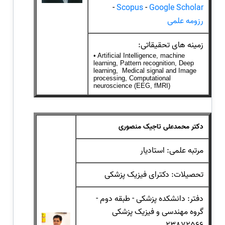
-
Scopus
-
Google Scholar
رزومه علمی
زمینه های تحقیقاتی:
• Artificial Intelligence, machine
learning, Pattern recognition, Deep
learning, Medical signal and Image
processing, Computational
neuroscience (EEG, fMRI)
دکتر محمدعلی تاجیک منصوری
مرتبه علمی: استادیار
تحصیلات: دکترای فیزیک پزشکی
دفتر: دانشکده پزشکی - طبقه دوم -
گروه مهندسی و فیزیک پزشکی