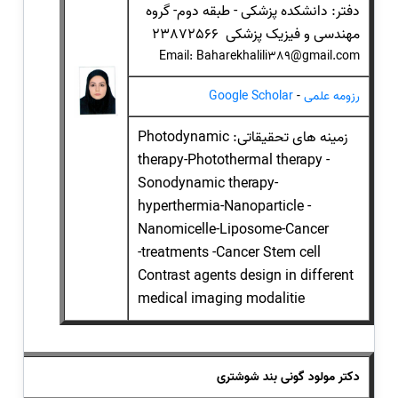
دفتر: دانشکده پزشکی - طبقه دوم- گروه
مهندسی و فیزیک پزشکی 23872566
Email: Baharekhalili389@gmail.com
رزومه علمی
-
Google Scholar
زمینه های تحقیقاتی: Photodynamic
therapy-Photothermal therapy -
Sonodynamic therapy-
hyperthermia-Nanoparticle -
Nanomicelle-Liposome-Cancer
treatments -Cancer Stem cell-
Contrast agents design in different
medical imaging modalitie
دکتر مولود گونی بند شوشتری