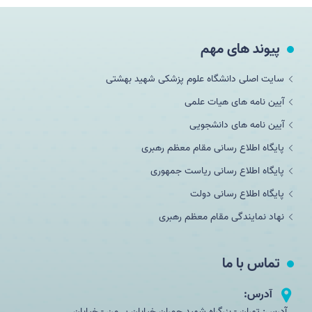
پیوند های مهم
سایت اصلی دانشگاه علوم پزشکی شهید بهشتی
آیین نامه های هیات علمی
آیین نامه های دانشجویی
پایگاه اطلاع رسانی مقام معظم رهبری
پایگاه اطلاع رسانی ریاست جمهوری
پایگاه اطلاع رسانی دولت
نهاد نمایندگی مقام معظم رهبری
تماس با ما
آدرس:
آدرس: تهران - بزرگراه شهید چمران خیابان یــمن - خیابان